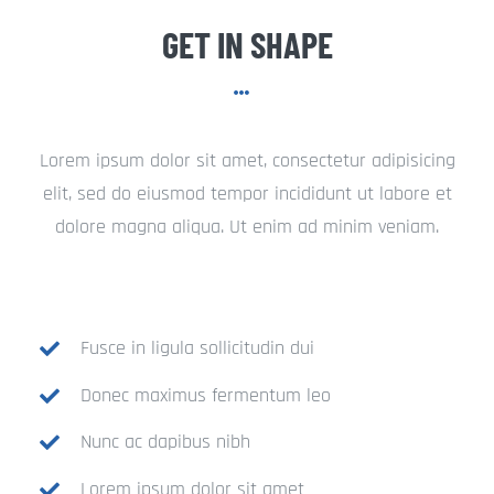
GET IN SHAPE
Lorem ipsum dolor sit amet, consectetur adipisicing
elit, sed do eiusmod tempor incididunt ut labore et
dolore magna aliqua. Ut enim ad minim veniam.
Fusce in ligula sollicitudin dui
Donec maximus fermentum leo
Nunc ac dapibus nibh
Lorem ipsum dolor sit amet