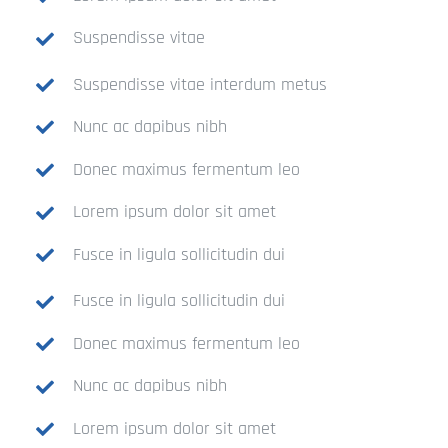
Suspendisse vitae
Suspendisse vitae interdum metus
Nunc ac dapibus nibh
Donec maximus fermentum leo
Lorem ipsum dolor sit amet
Fusce in ligula sollicitudin dui
Fusce in ligula sollicitudin dui
Donec maximus fermentum leo
Nunc ac dapibus nibh
Lorem ipsum dolor sit amet