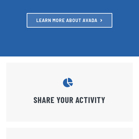
LEARN MORE ABOUT AVADA
SHARE YOUR ACTIVITY