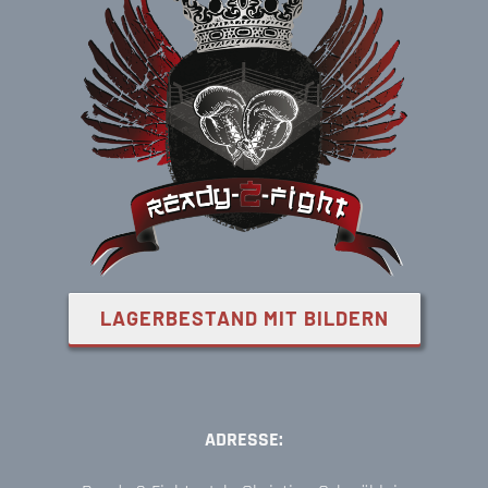
LAGERBESTAND MIT BILDERN
ADRESSE: