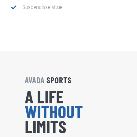
Suspendisse vitae
AVADA
SPORTS
A LIFE
WITHOUT
LIMITS