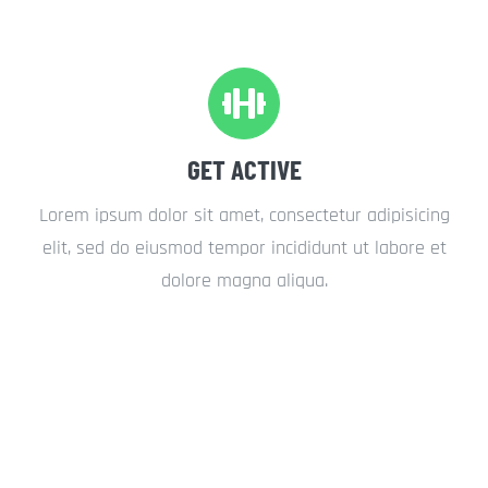
GET ACTIVE
Lorem ipsum dolor sit amet, consectetur adipisicing
elit, sed do eiusmod tempor incididunt ut labore et
dolore magna aliqua.