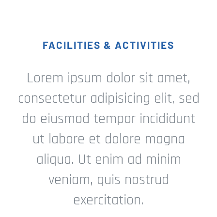
FACILITIES & ACTIVITIES
Lorem ipsum dolor sit amet,
consectetur adipisicing elit, sed
do eiusmod tempor incididunt
ut labore et dolore magna
aliqua. Ut enim ad minim
veniam, quis nostrud
exercitation.