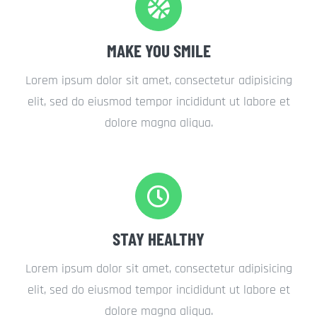
MAKE YOU SMILE
Lorem ipsum dolor sit amet, consectetur adipisicing
elit, sed do eiusmod tempor incididunt ut labore et
dolore magna aliqua.
STAY HEALTHY
Lorem ipsum dolor sit amet, consectetur adipisicing
elit, sed do eiusmod tempor incididunt ut labore et
dolore magna aliqua.