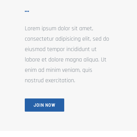
Lorem ipsum dolor sit amet,
consectetur adipisicing elit, sed do
eiusmod tempor incididunt ut
labore et dolore magna aliqua. Ut
enim ad minim veniam, quis
nostrud exercitation.
JOIN NOW