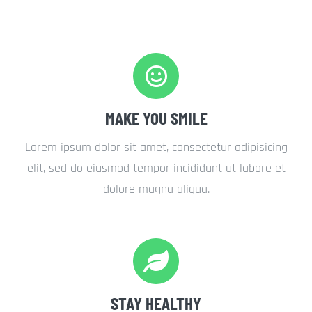
MAKE YOU SMILE
Lorem ipsum dolor sit amet, consectetur adipisicing
elit, sed do eiusmod tempor incididunt ut labore et
dolore magna aliqua.
STAY HEALTHY