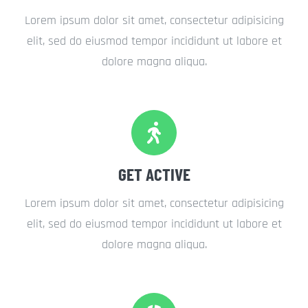
Lorem ipsum dolor sit amet, consectetur adipisicing
elit, sed do eiusmod tempor incididunt ut labore et
dolore magna aliqua.
GET ACTIVE
Lorem ipsum dolor sit amet, consectetur adipisicing
elit, sed do eiusmod tempor incididunt ut labore et
dolore magna aliqua.