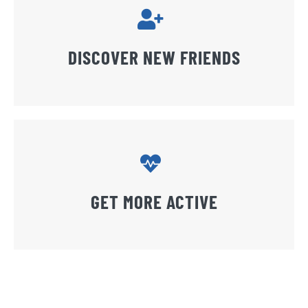
DISCOVER NEW FRIENDS
GET MORE ACTIVE