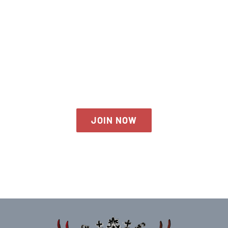
THE AVADA SPSORT
JOIN NOW
JOIN NOW